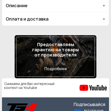
Описание
Оплата и доставка
Предоставляем
гарантию на товары
от производителя
Подробнее
Снимаем для Вас интересный
контент на Youtube
Подписывайся
Актуальные