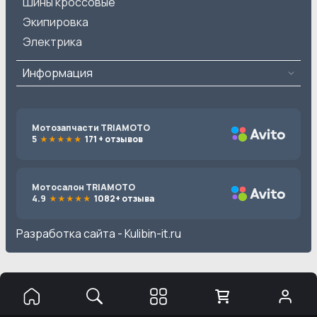
Шины кроссовые
Экипировка
Электрика
Информация
Мотозапчасти TRIAMOTO
5
171 + отзывов
Мотосалон TRIAMOTO
4.9
1082+ отзыва
Разработка сайта -
Kulibin-it.ru