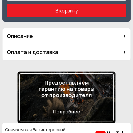
В корзину
Описание
Оплата и доставка
Предоставляем
гарантию на товары
от производителя
Подробнее
Снимаем для Вас интересный