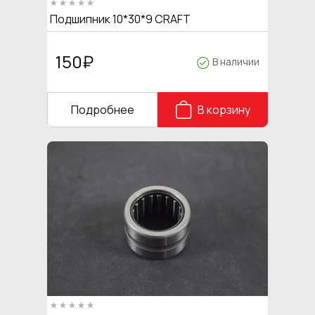
Подшипник 10*30*9 CRAFT
150
₽
В наличии
Подробнее
В корзину