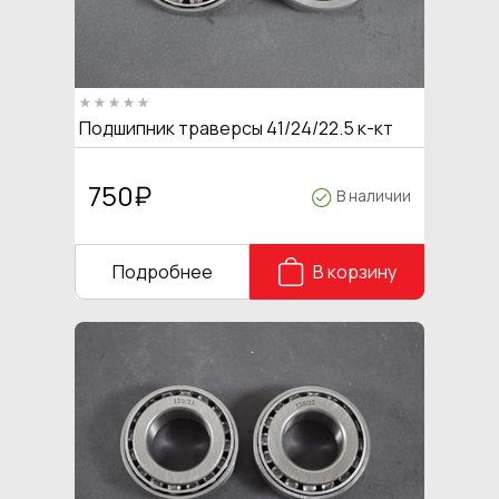
Подшипник траверсы 41/24/22.5 к-кт
750
₽
В наличии
Подробнее
В корзину