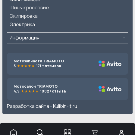
Шины кроссовые
Экипировка
Электрика
Информация
Мотозапчасти TRIAMOTO
5
171 + отзывов
Мотосалон TRIAMOTO
4.9
1082+ отзыва
Разработка сайта -
Kulibin-it.ru