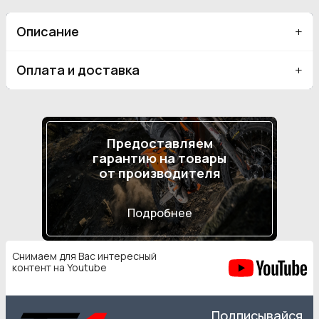
Описание
Оплата и доставка
Предоставляем
гарантию на товары
от производителя
Подробнее
Снимаем для Вас интересный
контент на Youtube
Подписывайся