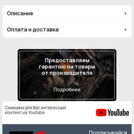
Описание
Оплата и доставка
Предоставляем
гарантию на товары
от производителя
Подробнее
Снимаем для Вас интересный
контент на Youtube
Подписывайся