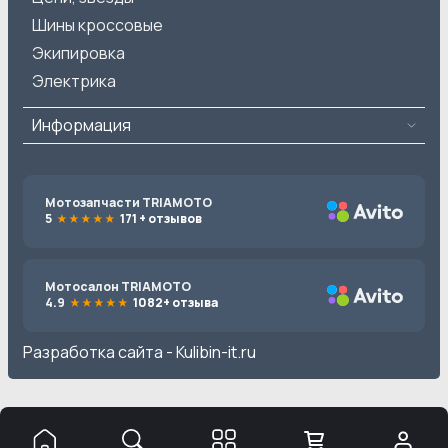
Шины кроссовые
Экипировка
Электрика
Информация
Мотозапчасти TRIAMOTO
5
171 + отзывов
Мотосалон TRIAMOTO
4.9
1082+ отзыва
Разработка сайта -
Kulibin-it.ru