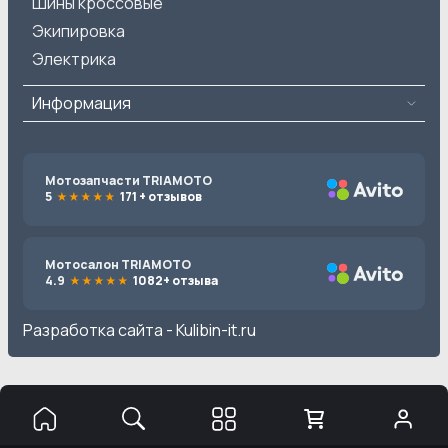
Шины кроссовые
Экипировка
Электрика
Информация
Мотозапчасти TRIAMOTO
5
171 + отзывов
Мотосалон TRIAMOTO
4.9
1082+ отзыва
Разработка сайта -
Kulibin-it.ru