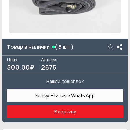
Товар в наличии
(
6
шт )
Цена
Артикул
500
,00₽
2675
Нашли дешевле?
Консультация в Whats App
В корзину