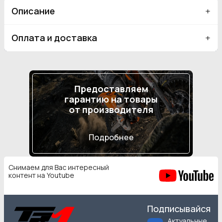
Описание
Оплата и доставка
Предоставляем
гарантию на товары
от производителя
Подробнее
Снимаем для Вас интересный
контент на Youtube
Подписывайся
Актуальные