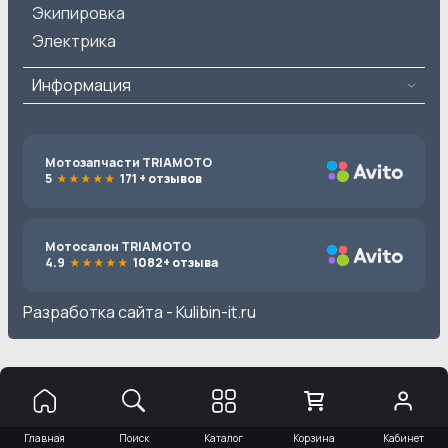
Экипировка
Электрика
Информация
Мотозапчасти TRIAMOTO
5
171 + отзывов
Мотосалон TRIAMOTO
4.9
1082+ отзыва
Разработка сайта -
Kulibin-it.ru
Главная
Поиск
Каталог
Корзина
Кабинет