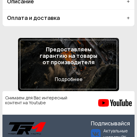
Описание
Оплата и доставка
Предоставляем
гарантию на товары
от производителя
Подробнее
Снимаем для Вас интересный
контент на Youtube
Подписывайся
Актуальные