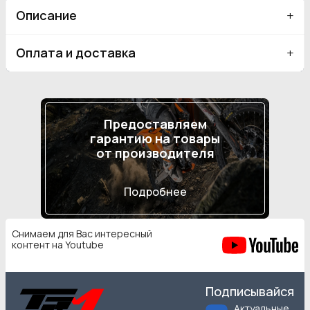
Описание
Оплата и доставка
Предоставляем
гарантию на товары
от производителя
Подробнее
Снимаем для Вас интересный
контент на Youtube
Подписывайся
Актуальные