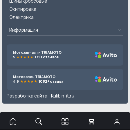
Шины кроссовые
Экипировка
Электрика
Информация
Мотозапчасти TRIAMOTO
5
171 + отзывов
Мотосалон TRIAMOTO
4.9
1082+ отзыва
Разработка сайта -
Kulibin-it.ru