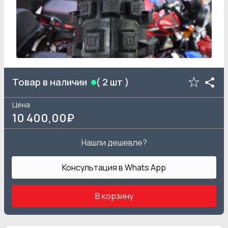
Товар в наличии
(
2
шт )
Цена
10 400
,00₽
Нашли дешевле?
Консультация в Whats App
В корзину