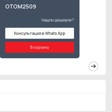
OTOM2509
Нашли дешевле?
Консультация в Whats App
В корзину