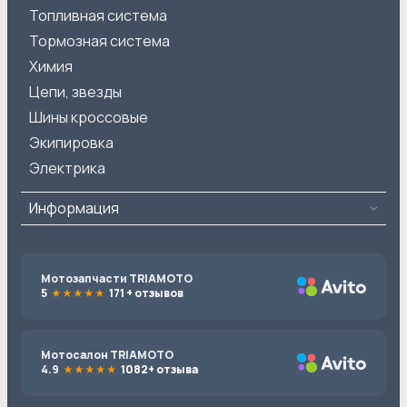
Топливная система
Тормозная система
Химия
Цепи, звезды
Шины кроссовые
Экипировка
Электрика
Информация
Мотозапчасти TRIAMOTO
5
171 + отзывов
Мотосалон TRIAMOTO
4.9
1082+ отзыва