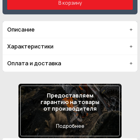
В корзину
Описание
Характеристики
Оплата и доставка
Предоставляем
гарантию на товары
от производителя
Подробнее