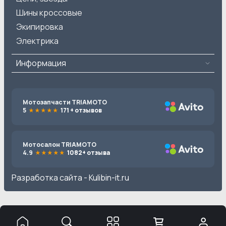
Шины кроссовые
Экипировка
Электрика
Информация
Мотозапчасти TRIAMOTO
5
171 + отзывов
Мотосалон TRIAMOTO
4.9
1082+ отзыва
Разработка сайта -
Kulibin-it.ru