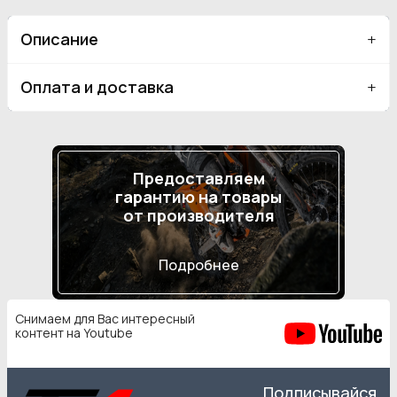
Описание
Оплата и доставка
Предоставляем
гарантию на товары
от производителя
Подробнее
Снимаем для Вас интересный
контент на Youtube
Подписывайся