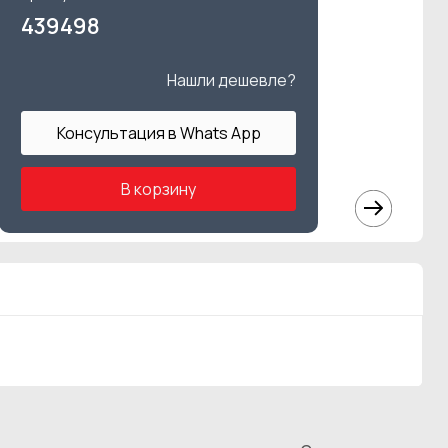
439498
Нашли дешевле?
Консультация в Whats App
В корзину