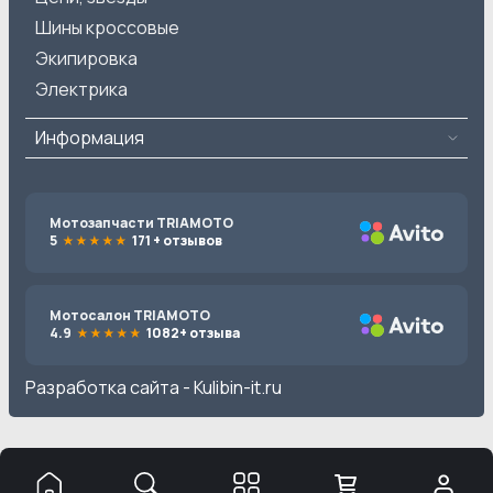
Шины кроссовые
Экипировка
Электрика
Информация
Мотозапчасти TRIAMOTO
5
171 + отзывов
Мотосалон TRIAMOTO
4.9
1082+ отзыва
Разработка сайта -
Kulibin-it.ru