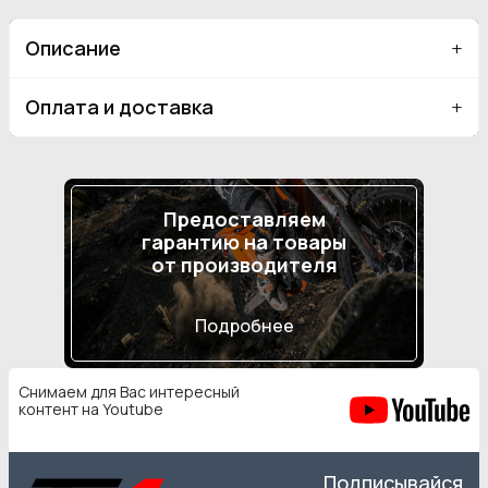
Описание
Оплата и доставка
Предоставляем
гарантию на товары
от производителя
Подробнее
Снимаем для Вас интересный
контент на Youtube
Подписывайся