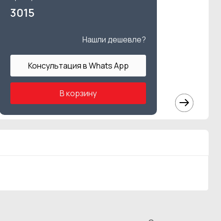
3015
Нашли дешевле?
Консультация в Whats App
В корзину