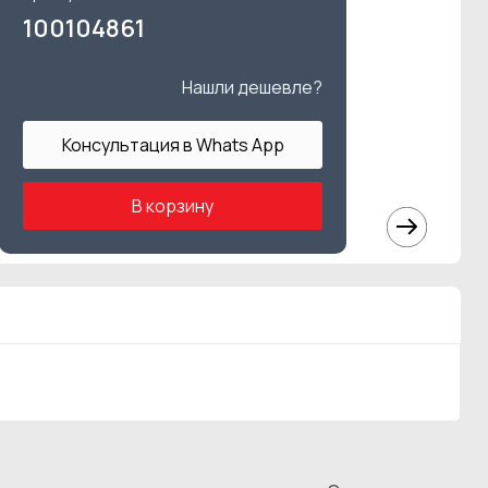
100104861
Нашли дешевле?
Консультация в Whats App
В корзину