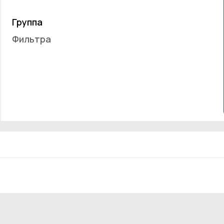
Группа
Фильтра