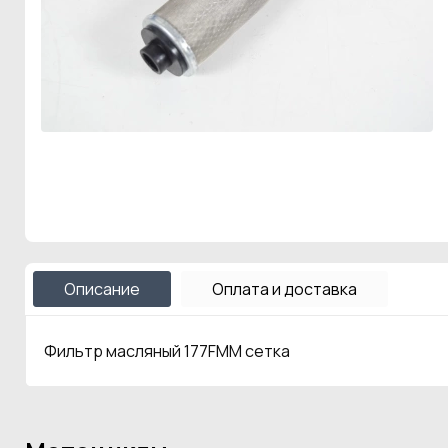
Описание
Оплата и доставка
Фильтр масляный 177FMM сетка