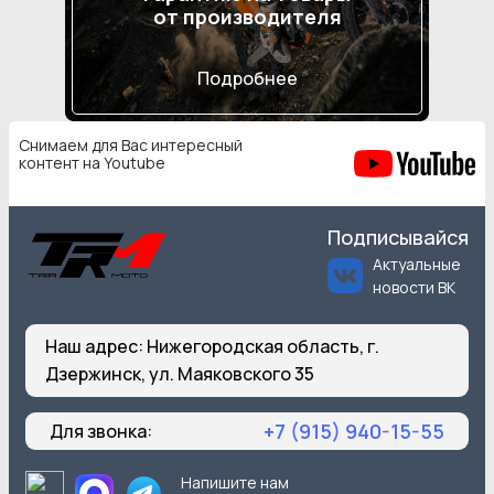
от производителя
Подробнее
Снимаем для Вас интересный
контент на Youtube
Подписывайся
Актуальные
новости ВК
Наш адрес:
Нижегородская область, г.
Дзержинск, ул. Маяковского 35
+7 (915) 940-15-55
Для звонка:
Напишите нам