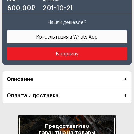
600
,00₽
201-10-21
Нашли дешевле?
Консультация в Whats App
В корзину
Описание
Оплата и доставка
Предоставляем
гарантию на товары