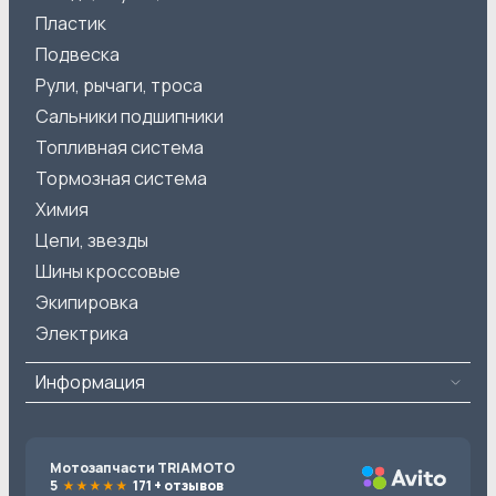
Пластик
Подвеска
Рули, рычаги, троса
Сальники подшипники
Топливная система
Тормозная система
Химия
Цепи, звезды
Шины кроссовые
Экипировка
Электрика
Информация
Мотозапчасти TRIAMOTO
5
171 + отзывов