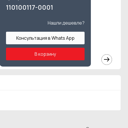
110100117-0001
Нашли дешевле?
Консультация в Whats App
В корзину