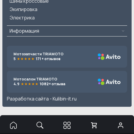
Шины кроссовые
Экипировка
Электрика
Информация
Мотозапчасти TRIAMOTO
5
171 + отзывов
Мотосалон TRIAMOTO
4.9
1082+ отзыва
Разработка сайта -
Kulibin-it.ru