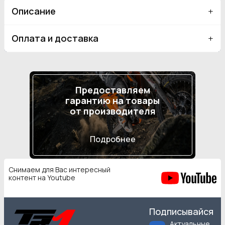
Описание
Оплата и доставка
Предоставляем
гарантию на товары
от производителя
Подробнее
Снимаем для Вас интересный
контент на Youtube
Подписывайся
Актуальные