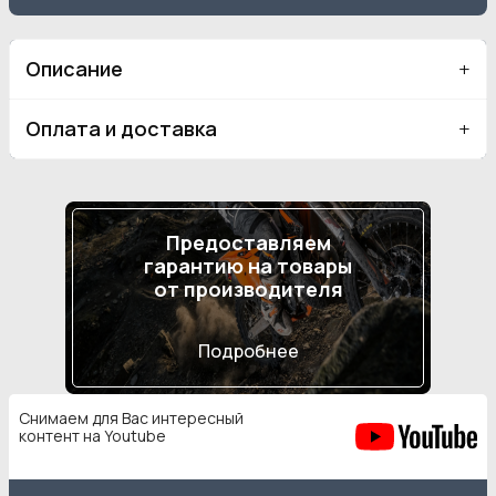
Описание
Оплата и доставка
Предоставляем
гарантию на товары
от производителя
Подробнее
Снимаем для Вас интересный
контент на Youtube