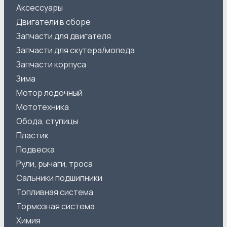
Аксессуары
Двигатели в сборе
Запчасти для двигателя
Запчасти для скутера/мопеда
Запчасти корпуса
Зима
Мотор лодочный
Мототехника
Обода, ступицы
Пластик
Подвеска
Рули, рычаги, троса
Сальники подшипники
Топливная система
Тормозная система
Химия