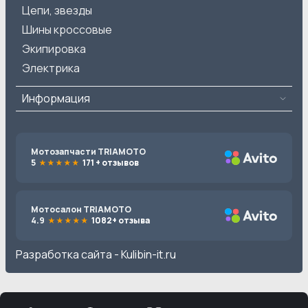
Цепи, звезды
Шины кроссовые
Экипировка
Электрика
Информация
Мотозапчасти TRIAMOTO
5
171 + отзывов
Мотосалон TRIAMOTO
4.9
1082+ отзыва
Разработка сайта -
Kulibin-it.ru