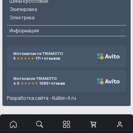
Шины кроссовые
Экипировка
Электрика
Информация
Мотозапчасти TRIAMOTO
5
171 + отзывов
Мотосалон TRIAMOTO
4.9
1082+ отзыва
Разработка сайта -
Kulibin-it.ru