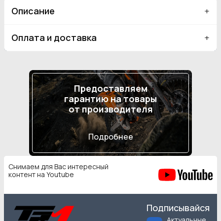
Описание
Оплата и доставка
Предоставляем
гарантию на товары
от производителя
Подробнее
Снимаем для Вас интересный
контент на Youtube
Подписывайся
Актуальные