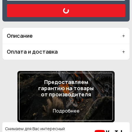
Описание
Оплата и доставка
Предоставляем
гарантию на товары
от производителя
Подробнее
Снимаем для Вас интересный