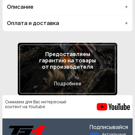
Описание
Оплата и доставка
Предоставляем
гарантию на товары
от производителя
Подробнее
Снимаем для Вас интересный
контент на Youtube
Подписывайся
Актуальные