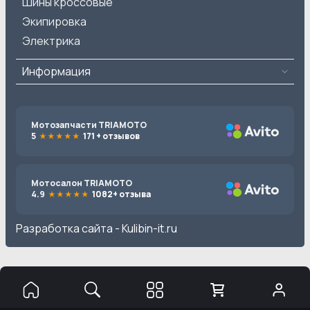
Шины кроссовые
Экипировка
Электрика
Информация
Мотозапчасти TRIAMOTO
5
171 + отзывов
Мотосалон TRIAMOTO
4.9
1082+ отзыва
Разработка сайта -
Kulibin-it.ru