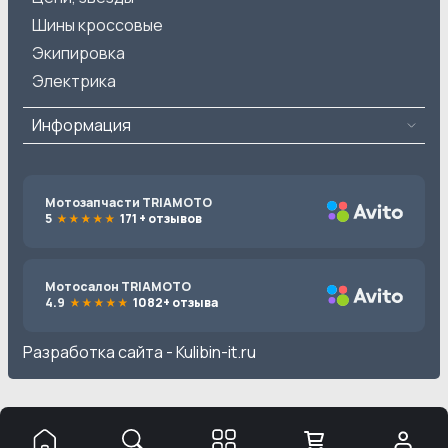
Шины кроссовые
Экипировка
Электрика
Информация
Мотозапчасти TRIAMOTO
5
171 + отзывов
Мотосалон TRIAMOTO
4.9
1082+ отзыва
Разработка сайта -
Kulibin-it.ru