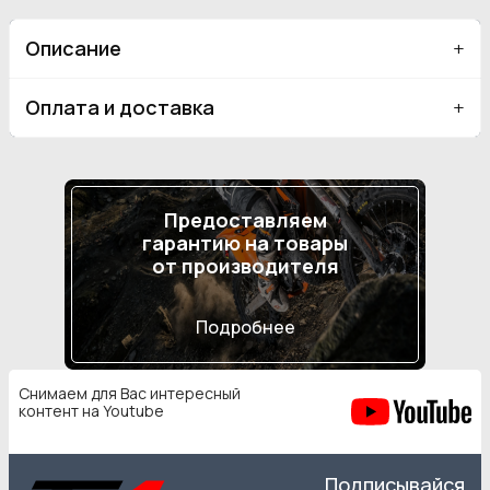
Описание
Оплата и доставка
Предоставляем
гарантию на товары
от производителя
Подробнее
Снимаем для Вас интересный
контент на Youtube
Подписывайся