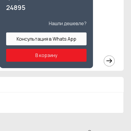
24895
Нашли дешевле?
Консультация в Whats App
В корзину