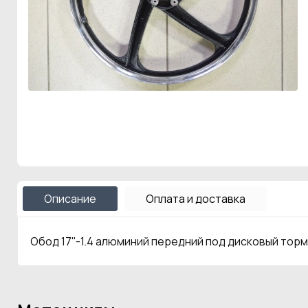
Описание
Оплата и доставка
Обод 17''-1.4 алюминий передний под дисковый торм