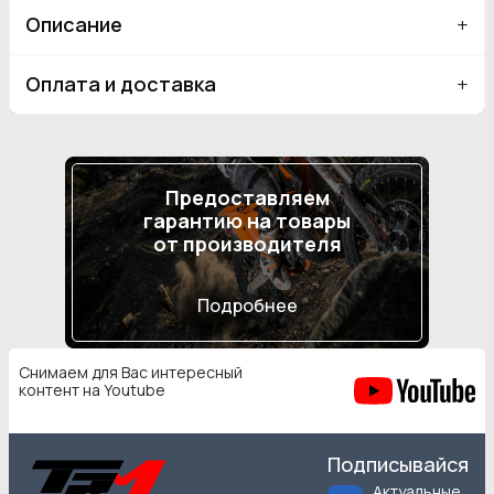
Описание
Оплата и доставка
Предоставляем
гарантию на товары
от производителя
Подробнее
Снимаем для Вас интересный
контент на Youtube
Подписывайся
Актуальные