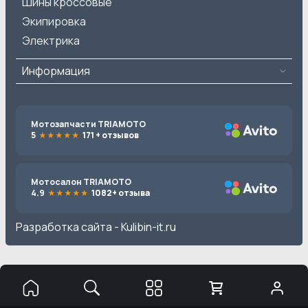
Шины кроссовые
Экипировка
Электрика
Информация
Мотозапчасти TRIAMOTO
5
171 + отзывов
Мотосалон TRIAMOTO
4.9
1082+ отзыва
Разработка сайта -
Kulibin-it.ru