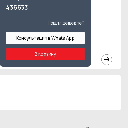
436633
Нашли дешевле?
Консультация в Whats App
В корзину