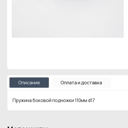
Описание
Оплата и доставка
Пружина боковой подножки 110мм d17