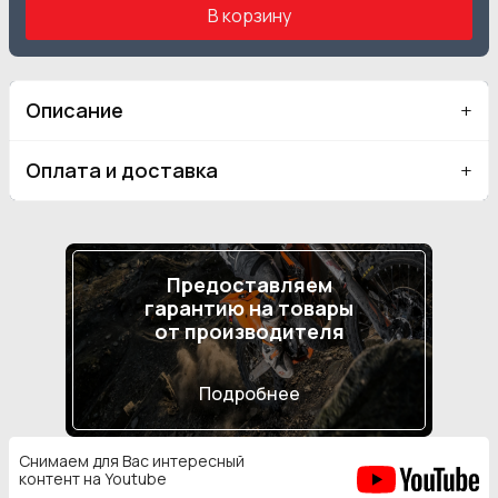
В корзину
Описание
Оплата и доставка
Предоставляем
гарантию на товары
от производителя
Подробнее
Снимаем для Вас интересный
контент на Youtube