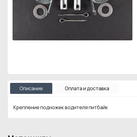
Описание
Оплата и доставка
Крепление подножек водителя питбайк