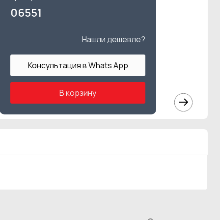
06551
Нашли дешевле?
Консультация в Whats App
В корзину