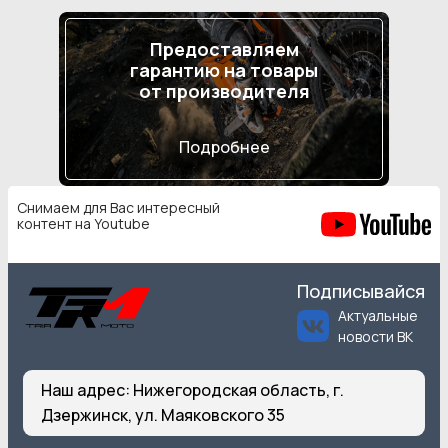
Предоставляем
гарантию на товары
от производителя
Подробнее
Снимаем для Вас интересный
контент на Youtube
Подписывайся
Актуальные
новости ВК
Наш адрес:
Нижегородская область, г.
Дзержинск, ул. Маяковского 35