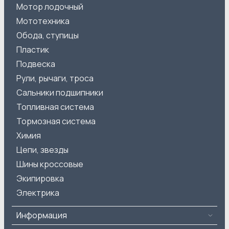
Мотор лодочный
Мототехника
Обода, ступицы
Пластик
Подвеска
Рули, рычаги, троса
Сальники подшипники
Топливная система
Тормозная система
Химия
Цепи, звезды
Шины кроссовые
Экипировка
Электрика
Информация