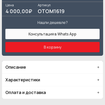
Цена
Артикул
4 000
,00₽
OTOM1619
Нашли дешевле?
Консультация в Whats App
В корзину
Описание
Характеристики
Оплата и доставка