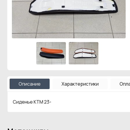
Описание
Характеристики
Опла
Сиденье KTM 23-